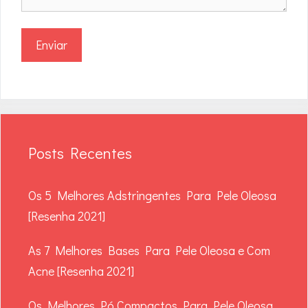
Posts Recentes
Os 5 Melhores Adstringentes Para Pele Oleosa
[Resenha 2021]
As 7 Melhores Bases Para Pele Oleosa e Com
Acne [Resenha 2021]
Os Melhores Pó Compactos Para Pele Oleosa