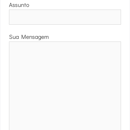
Assunto
Sua Mensagem