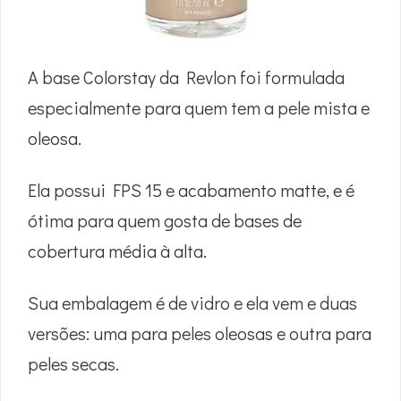
A base Colorstay da Revlon foi formulada
especialmente para quem tem a pele mista e
oleosa.
Ela possui FPS 15 e acabamento matte, e é
ótima para quem gosta de bases de
cobertura média à alta.
Sua embalagem é de vidro e ela vem e duas
versões: uma para peles oleosas e outra para
peles secas.