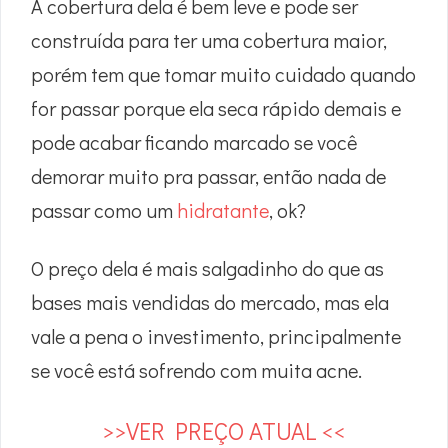
A cobertura dela é bem leve e pode ser
construída para ter uma cobertura maior,
porém tem que tomar muito cuidado quando
for passar porque ela seca rápido demais e
pode acabar ficando marcado se você
demorar muito pra passar, então nada de
passar como um
hidratante
, ok?
O preço dela é mais salgadinho do que as
bases mais vendidas do mercado, mas ela
vale a pena o investimento, principalmente
se você está sofrendo com muita acne.
>>VER PREÇO ATUAL <<