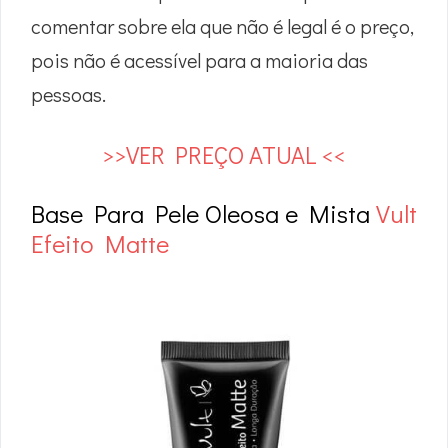
comentar sobre ela que não é legal é o preço,
pois não é acessível para a maioria das
pessoas.
>>VER PREÇO ATUAL <<
Base Para Pele Oleosa e Mista
Vult
Efeito Matte