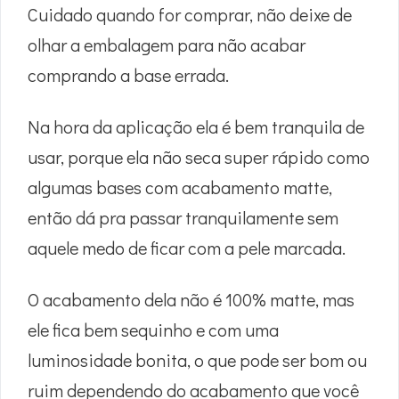
Cuidado quando for comprar, não deixe de
olhar a embalagem para não acabar
comprando a base errada.
Na hora da aplicação ela é bem tranquila de
usar, porque ela não seca super rápido como
algumas bases com acabamento matte,
então dá pra passar tranquilamente sem
aquele medo de ficar com a pele marcada.
O acabamento dela não é 100% matte, mas
ele fica bem sequinho e com uma
luminosidade bonita, o que pode ser bom ou
ruim dependendo do acabamento que você