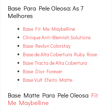
Base Para Pele Oleosa: As 7
Melhores
Base Fit Me Maybelline
Clinique Anti-Blemish Solutions
Base Revlon Colorstay
Base de Alta Cobertura Ruby Rose
Base Tracta de Alta Cobertura
Base Dior Forever
Base Vult Efeito Matte
Base Matte Para Pele Oleosa
Fit
Me Maybelline