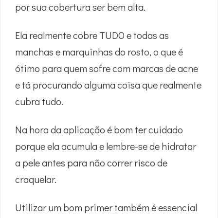
por sua cobertura ser bem alta.
Ela realmente cobre TUDO e todas as
manchas e marquinhas do rosto, o que é
ótimo para quem sofre com marcas de acne
e tá procurando alguma coisa que realmente
cubra tudo.
Na hora da aplicação é bom ter cuidado
porque ela acumula e lembre-se de hidratar
a pele antes para não correr risco de
craquelar.
Utilizar um bom primer também é essencial