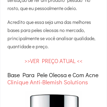
sensação de ter um produto “pesado” no
rosto, que eu pessoalmente odeio.
Acredito que essa seja uma das melhores
bases para peles oleosas no mercado,
principalmente se você analisar qualidade,
quantidade e preço.
>>VER PREÇO ATUAL <<
Base Para Pele Oleosa e Com Acne
Clinique Anti-Blemish Solutions