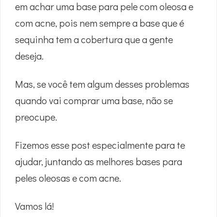
em achar uma base para pele com oleosa e
com acne,
pois nem sempre a base que é
sequinha tem a cobertura que a gente
deseja.
Mas, se você tem algum desses problemas
quando vai comprar uma base, não se
preocupe.
Fizemos esse post especialmente para te
ajudar, juntando as melhores bases para
peles oleosas e com acne.
Vamos lá!