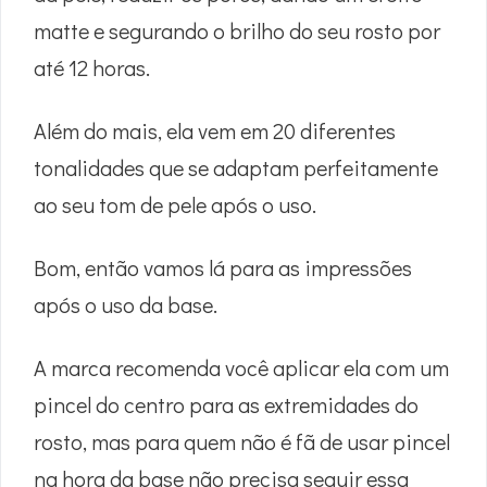
matte e segurando o brilho do seu rosto por
até 12 horas.
Além do mais, ela vem em 20 diferentes
tonalidades que se adaptam perfeitamente
ao seu tom de pele após o uso.
Bom, então vamos lá para as impressões
após o uso da base.
A marca recomenda você aplicar ela com um
pincel do centro para as extremidades do
rosto, mas para quem não é fã de usar pincel
na hora da base não precisa seguir essa