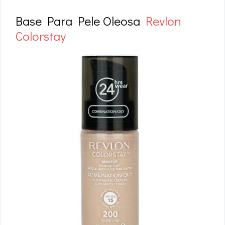
Base Para Pele Oleosa
Revlon
Colorstay