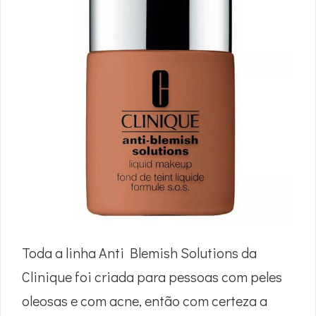
Toda a linha Anti Blemish Solutions da
Clinique foi criada para pessoas com peles
oleosas e com acne, então com certeza a