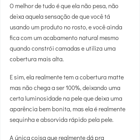
O melhor de tudo é que ela não pesa, não
deixa aquela sensação de que você tá
usando um produto no rosto, e você ainda
fica com um acabamento natural mesmo
quando constrói camadas e utiliza uma
cobertura mais alta.
E sim, ela realmente tem a cobertura matte
mas não chega a ser 100%, deixando uma
certa luminosidade na pele que deixa uma
aparência bem bonita, mas ela é realmente
sequinha e absorvida rápido pela pele.
A única coisa que realmente dá pra