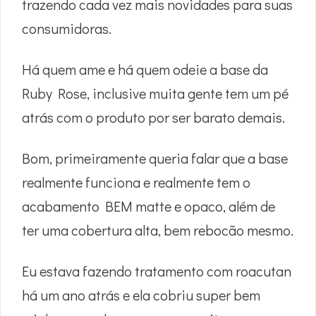
trazendo cada vez mais novidades para suas
consumidoras.
Há quem ame e há quem odeie a base da
Ruby Rose, inclusive muita gente tem um pé
atrás com o produto por ser barato demais.
Bom, primeiramente queria falar que a base
realmente funciona e realmente tem o
acabamento BEM matte e opaco, além de
ter uma cobertura alta, bem rebocão mesmo.
Eu estava fazendo tratamento com roacutan
há um ano atrás e ela cobriu super bem