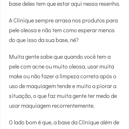
base deles tem que estar aqui nessa resenha.
A Clinique sempre arrasa nos produtos para
pele oleosa e não tem como esperar menos
do que isso da sua base, né?
Muita gente sabe que quando você tem a
pele com acne ou muito oleosa, usar muita
make ou não fazer a limpeza correta após o
uso de maquiagem tende e muito a piorar a
situação, o que faz muita gente ter medo de
usar maquiagem recorrentemente.
O lado bom é que, a base da Clinique além de