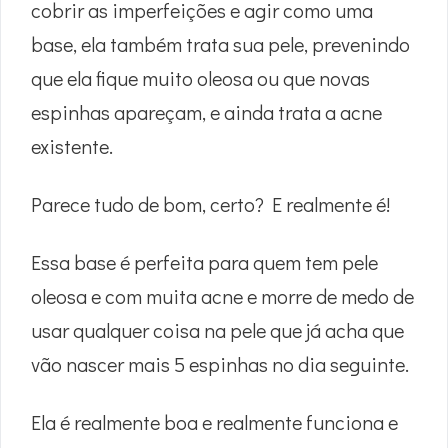
cobrir as imperfeições e agir como uma
base, ela também trata sua pele, prevenindo
que ela fique muito oleosa ou que novas
espinhas apareçam, e ainda trata a acne
existente.
Parece tudo de bom, certo? E realmente é!
Essa base é perfeita para quem tem pele
oleosa e com muita acne e morre de medo de
usar qualquer coisa na pele que já acha que
vão nascer mais 5 espinhas no dia seguinte.
Ela é realmente boa e realmente funciona e