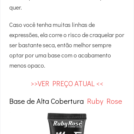
quer.
Caso você tenha muitas linhas de
expressões, ela corre o risco de craquelar por
ser bastante seca, então melhor sempre
optar por uma base com o acabamento
menos opaco.
>>VER PREÇO ATUAL <<
Base de Alta Cobertura
Ruby Rose