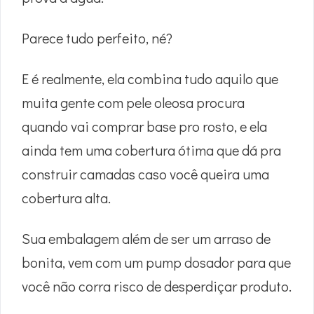
Parece tudo perfeito, né?
E é realmente, ela combina tudo aquilo que
muita gente com pele oleosa procura
quando vai comprar base pro rosto, e ela
ainda tem uma cobertura ótima que dá pra
construir camadas caso você queira uma
cobertura alta.
Sua embalagem além de ser um arraso de
bonita, vem com um pump dosador para que
você não corra risco de desperdiçar produto.