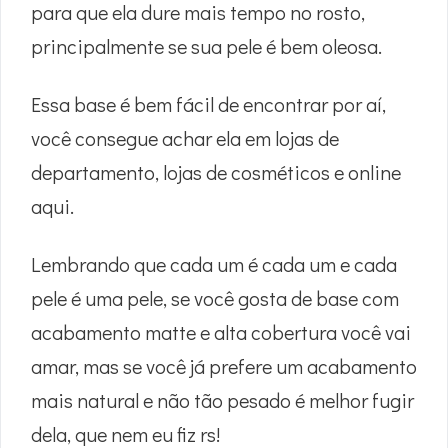
para que ela dure mais tempo no rosto,
principalmente se sua pele é bem oleosa.
Essa base é bem fácil de encontrar por aí,
você consegue achar ela em lojas de
departamento, lojas de cosméticos e online
aqui.
Lembrando que cada um é cada um e cada
pele é uma pele, se você gosta de base com
acabamento matte e alta cobertura você vai
amar, mas se você já prefere um acabamento
mais natural e não tão pesado é melhor fugir
dela, que nem eu fiz rs!