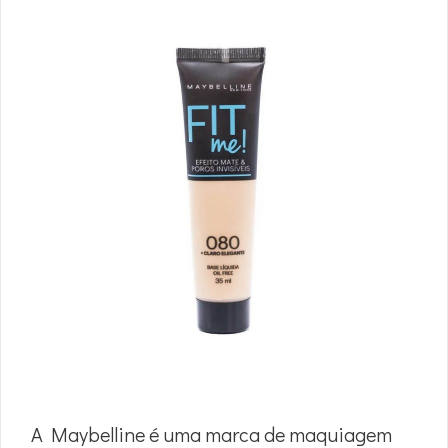
A Maybelline é uma marca de maquiagem