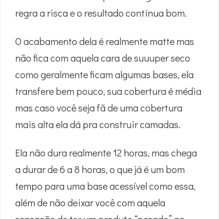
regra a risca e o resultado continua bom.
O acabamento dela é realmente matte mas
não fica com aquela cara de suuuper seco
como geralmente ficam algumas bases, ela
transfere bem pouco, sua cobertura é média
mas caso você seja fã de uma cobertura
mais alta ela dá pra construir camadas.
Ela não dura realmente 12 horas, mas chega
a durar de 6 a 8 horas, o que já é um bom
tempo para uma base acessível como essa,
além de não deixar você com aquela