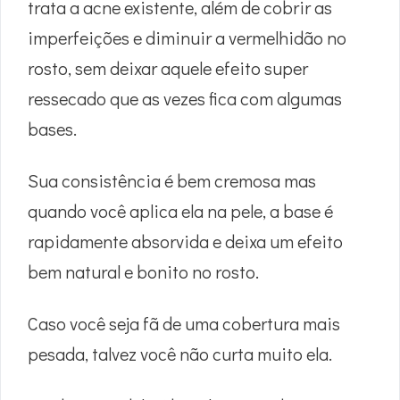
trata a acne existente, além de cobrir as
imperfeições e diminuir a vermelhidão no
rosto, sem deixar aquele efeito super
ressecado que as vezes fica com algumas
bases.
Sua consistência é bem cremosa mas
quando você aplica ela na pele, a base é
rapidamente absorvida e deixa um efeito
bem natural e bonito no rosto.
Caso você seja fã de uma cobertura mais
pesada, talvez você não curta muito ela.