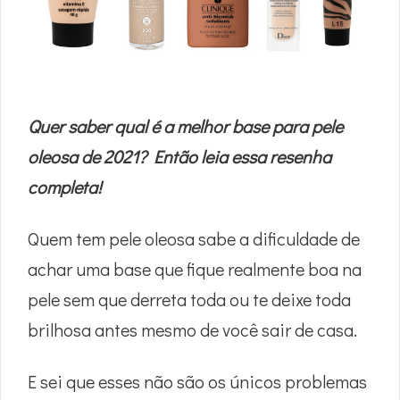
Quer saber qual é a melhor base para pele
oleosa de 2021? Então leia essa resenha
completa!
Quem tem pele oleosa sabe a dificuldade de
achar uma base que fique realmente boa na
pele sem que derreta toda ou te deixe toda
brilhosa antes mesmo de você sair de casa.
E sei que esses não são os únicos problemas