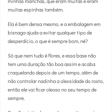
minhas manchas, que eram muitas e eram
muitas espinhas também.
Ela é bem densa mesmo, e a embalagem em
bisnaga ajuda a evitar qualquer tipo de
desperdício, o que é sempre bom, né?
Só que nem tudo é flores, e essa base não
tem uma duração tão boa assim e acaba
craquelando depois de um tempo, além de
não controlar nadinha a oleosidade do rosto,
então ele vai ficar oleoso no seu tempo de
sempre.