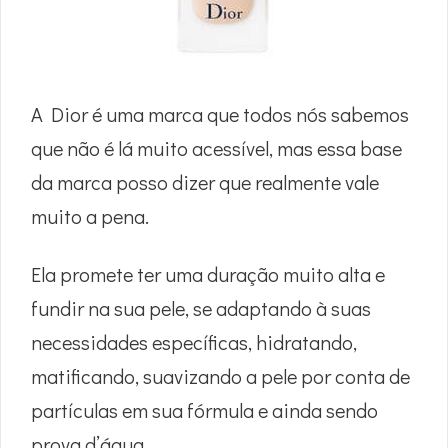
A Dior é uma marca que todos nós sabemos
que não é lá muito acessível, mas essa base
da marca posso dizer que realmente vale
muito a pena.
Ela promete ter uma duração muito alta e
fundir na sua pele, se adaptando à suas
necessidades específicas, hidratando,
matificando, suavizando a pele por conta de
partículas em sua fórmula e ainda sendo
prova d’água.