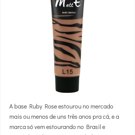
A base Ruby Rose estourou no mercado
mais ou menos de uns três anos pra cá, e a
marca só vem estourando no Brasil e