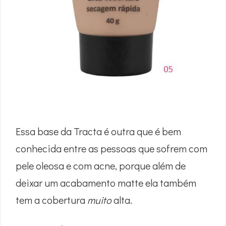
Essa base da Tracta é outra que é bem
conhecida entre as pessoas que sofrem com
pele oleosa e com acne, porque além de
deixar um acabamento matte ela também
tem a cobertura
muito
alta.