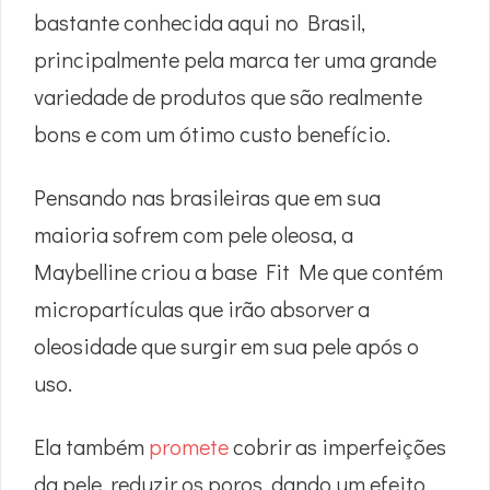
bastante conhecida aqui no Brasil,
principalmente pela marca ter uma grande
variedade de produtos que são realmente
bons e com um ótimo custo benefício.
Pensando nas brasileiras que em sua
maioria sofrem com pele oleosa, a
Maybelline criou a base Fit Me que contém
micropartículas que irão absorver a
oleosidade que surgir em sua pele após o
uso.
Ela também
promete
cobrir as imperfeições
da pele, reduzir os poros, dando um efeito