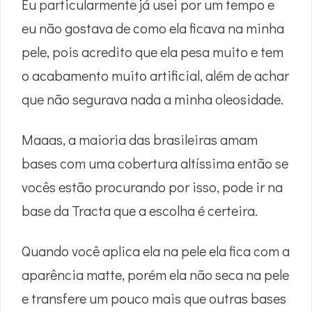
Eu particularmente já usei por um tempo e
eu não gostava de como ela ficava na minha
pele, pois acredito que ela pesa muito e tem
o acabamento muito artificial, além de achar
que não segurava nada a minha oleosidade.
Maaas, a maioria das brasileiras amam
bases com uma cobertura altíssima então se
vocês estão procurando por isso, pode ir na
base da Tracta que a escolha é certeira.
Quando você aplica ela na pele ela fica com a
aparência matte, porém ela não seca na pele
e transfere um pouco mais que outras bases