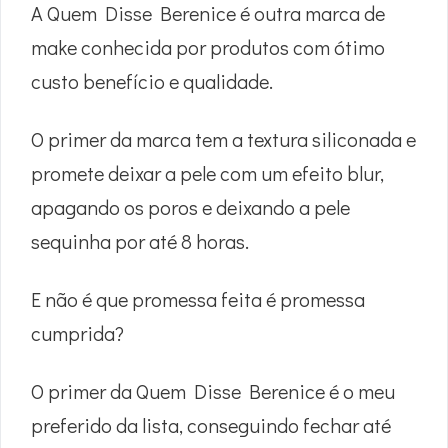
A Quem Disse Berenice é outra marca de
make conhecida por produtos com ótimo
custo benefício e qualidade.
O primer da marca tem a textura siliconada e
promete deixar a pele com um efeito blur,
apagando os poros e deixando a pele
sequinha por até 8 horas.
E não é que promessa feita é promessa
cumprida?
O primer da Quem Disse Berenice é o meu
preferido da lista, conseguindo fechar até