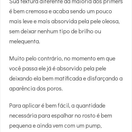
Sua textura diferente da maioria dos primers
é bem cremosa e acaba sendo um pouco
mais leve e mais absorvida pela pele oleosa,
sem deixar nenhum tipo de brilho ou
melequenta.
Muito pelo contrário, no momento em que
você passa ele já é absorvido pela pele
deixando ela bem matificada e disfarçando a
aparência dos poros.
Para aplicar é bem fácil, a quantidade
necessária para espalhar no rosto é bem
pequena e ainda vem com um pump,