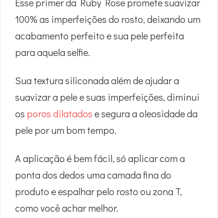
Esse primer da Ruby Rose promete suavizar
100% as imperfeições do rosto, deixando um
acabamento perfeito e sua pele perfeita
para aquela selfie.
Sua textura siliconada além de ajudar a
suavizar a pele e suas imperfeições, diminui
os
poros dilatados
e segura a oleosidade da
pele por um bom tempo.
A aplicação é bem fácil, só aplicar com a
ponta dos dedos uma camada fina do
produto e espalhar pelo rosto ou zona T,
como você achar melhor.