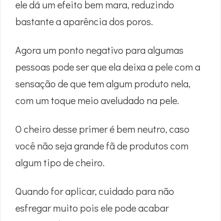
ele dá um efeito bem mara, reduzindo
bastante a aparência dos poros.
Agora um ponto negativo para algumas
pessoas pode ser que ela deixa a pele com a
sensação de que tem algum produto nela,
com um toque meio aveludado na pele.
O cheiro desse primer é bem neutro, caso
você não seja grande fã de produtos com
algum tipo de cheiro.
Quando for aplicar, cuidado para não
esfregar muito pois ele pode acabar