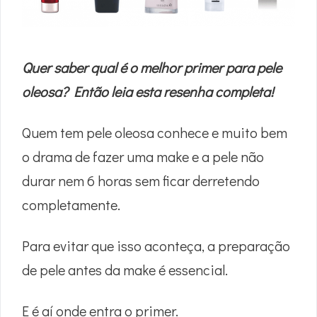
Quer saber qual é o melhor primer para pele
oleosa? Então leia esta resenha completa!
Quem tem pele oleosa conhece e muito bem
o drama de fazer uma make e a pele não
durar nem 6 horas sem ficar derretendo
completamente.
Para evitar que isso aconteça, a preparação
de pele antes da make é essencial.
E é aí onde entra o primer.