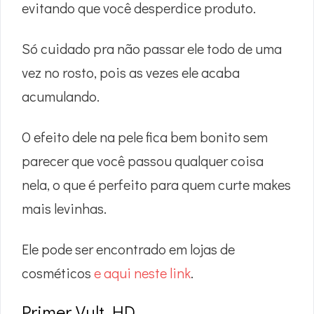
evitando que você desperdice produto.
Só cuidado pra não passar ele todo de uma
vez no rosto, pois as vezes ele acaba
acumulando.
O efeito dele na pele fica bem bonito sem
parecer que você passou qualquer coisa
nela, o que é perfeito para quem curte makes
mais levinhas.
Ele pode ser encontrado em lojas de
cosméticos
e aqui neste link
.
Primer Vult HD