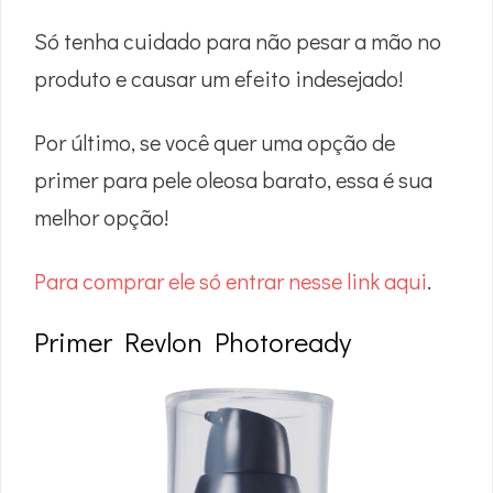
Só tenha cuidado para não pesar a mão no
produto e causar um efeito indesejado!
Por último, se você quer uma opção de
primer para pele oleosa barato, essa é sua
melhor opção!
Para comprar ele só entrar nesse link aqui
.
Primer Revlon Photoready