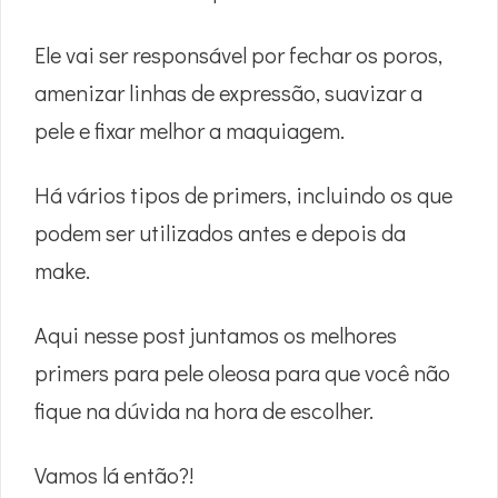
Ele vai ser responsável por fechar os poros,
amenizar linhas de expressão, suavizar a
pele e fixar melhor a maquiagem.
Há vários tipos de primers, incluindo os que
podem ser utilizados antes e depois da
make.
Aqui nesse post juntamos os melhores
primers para pele oleosa para que você não
fique na dúvida na hora de escolher.
Vamos lá então?!