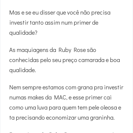
Mas e se eu disser que você não precisa
investir tanto assim num primer de
qualidade?
As maquiagens da Ruby Rose são
conhecidas pelo seu preço camarada e boa
qualidade.
Nem sempre estamos com grana pra investir
numas makes da MAC, e esse primer cai
como uma luva para quem tem pele oleosa e
ta precisando economizar uma graninha.