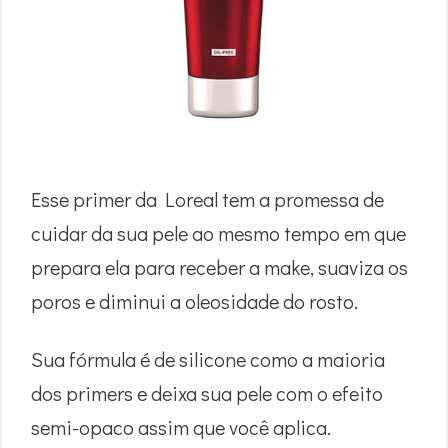
Esse primer da Loreal tem a promessa de
cuidar da sua pele ao mesmo tempo em que
prepara ela para receber a make, suaviza os
poros e diminui a oleosidade do rosto.
Sua fórmula é de silicone como a maioria
dos primers e deixa sua pele com o efeito
semi-opaco assim que você aplica.