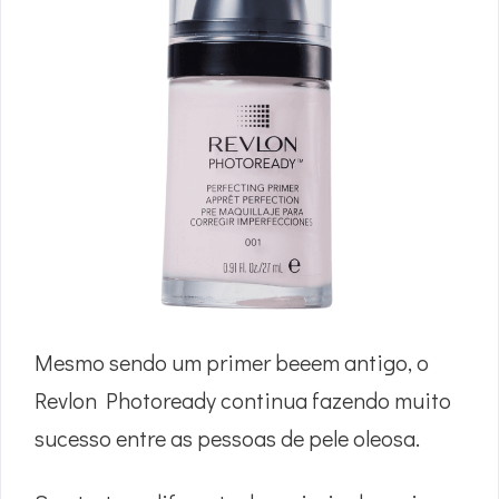
Mesmo sendo um primer beeem antigo, o
Revlon Photoready continua fazendo muito
sucesso entre as pessoas de pele oleosa.