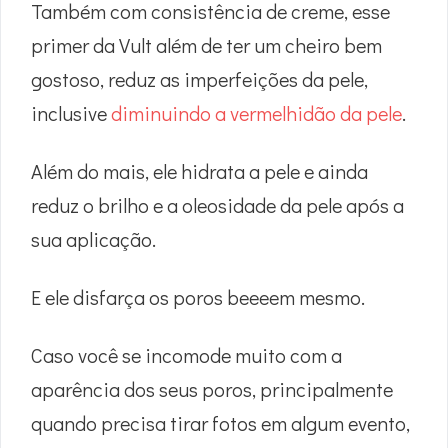
Também com consistência de creme, esse
primer da Vult além de ter um cheiro bem
gostoso, reduz as imperfeições da pele,
inclusive
diminuindo a vermelhidão da pele
.
Além do mais, ele hidrata a pele e ainda
reduz o brilho e a oleosidade da pele após a
sua aplicação.
E ele disfarça os poros beeeem mesmo.
Caso você se incomode muito com a
aparência dos seus poros, principalmente
quando precisa tirar fotos em algum evento,