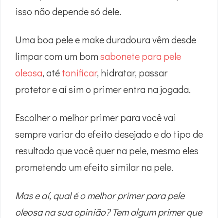
isso não depende só dele.
Uma boa pele e make duradoura vêm desde
limpar com um bom
sabonete para pele
oleosa
, até
tonificar
, hidratar, passar
protetor e aí sim o primer entra na jogada.
Escolher o melhor primer para você vai
sempre variar do efeito desejado e do tipo de
resultado que você quer na pele, mesmo eles
prometendo um efeito similar na pele.
Mas e aí, qual é o melhor primer para pele
oleosa na sua opinião?
Tem algum primer que