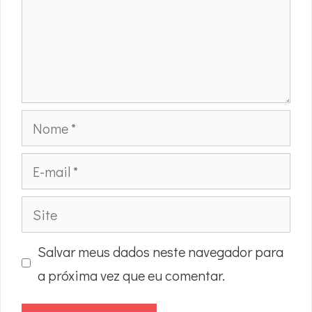
Nome
E-
mail
Site
Salvar meus dados neste navegador para
a próxima vez que eu comentar.