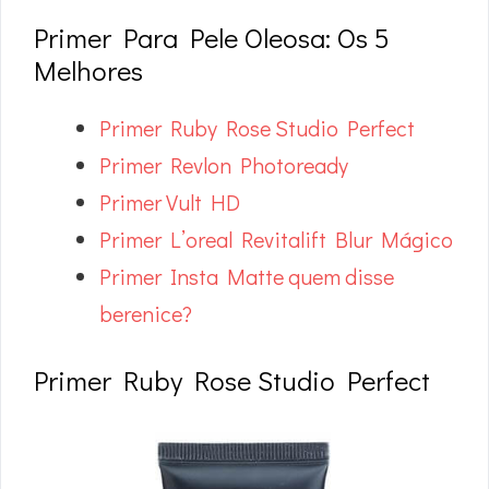
Primer Para Pele Oleosa: Os 5
Melhores
Primer Ruby Rose Studio Perfect
Primer Revlon Photoready
Primer Vult HD
Primer L’oreal Revitalift Blur Mágico
Primer Insta Matte quem disse
berenice?
Primer Ruby Rose Studio Perfect