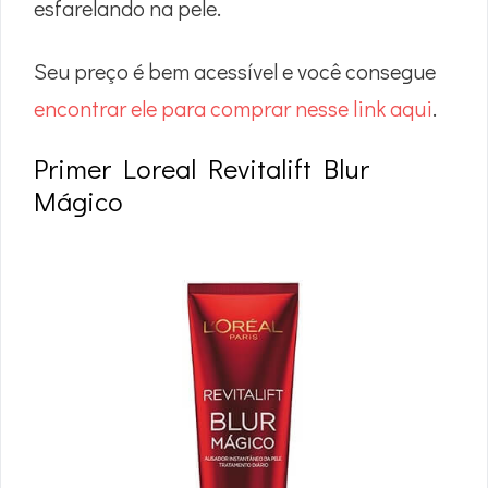
esfarelando na pele.
Seu preço é bem acessível e você consegue
encontrar ele para comprar nesse link aqui
.
Primer Loreal Revitalift Blur
Mágico