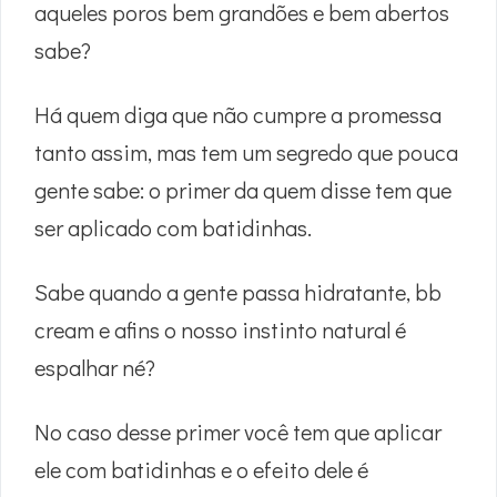
aqueles poros bem grandões e bem abertos
sabe?
Há quem diga que não cumpre a promessa
tanto assim, mas tem um segredo que pouca
gente sabe: o primer da quem disse tem que
ser aplicado com batidinhas.
Sabe quando a gente passa hidratante, bb
cream e afins o nosso instinto natural é
espalhar né?
No caso desse primer você tem que aplicar
ele com batidinhas e o efeito dele é