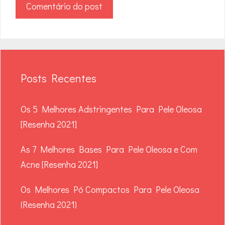
Posts Recentes
Os 5 Melhores Adstringentes Para Pele Oleosa
[Resenha 2021]
As 7 Melhores Bases Para Pele Oleosa e Com
Acne [Resenha 2021]
Os Melhores Pó Compactos Para Pele Oleosa
(Resenha 2021)