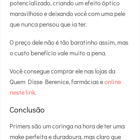
potencializado, criando um efeito óptico
maravilhoso e deixando você com uma pele
que nunca pensou que ia ter.
O preço dele não é tão baratinho assim, mas
o custo benefício vale muito a pena.
Você consegue comprar ele nas lojas da
Quem Disse Berenice, farmácias e
online
neste link
.
Conclusão
Primers são um coringa na hora de ter uma
make perfeita e duradoura, mas claro que