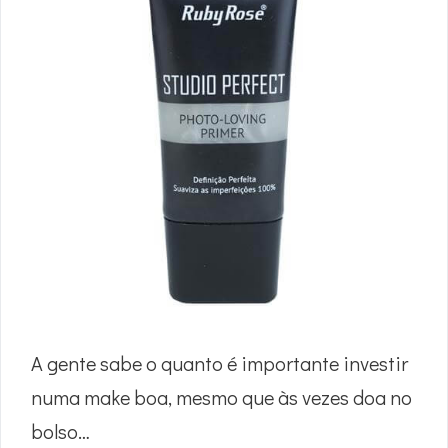
A gente sabe o quanto é importante investir
numa make boa, mesmo que às vezes doa no
bolso…